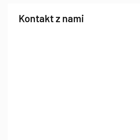
Kontakt z nami