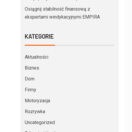
Osiągnij stabilność finansową z
ekspertami windykacyjnymi EMPIRA
KATEGORIE
Aktualności
Biznes
Dom
Firmy
Motoryzacja
Rozrywka
Uncategorized